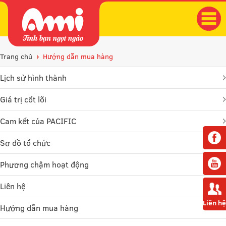
Trang chủ
Hướng dẫn mua hàng
Lịch sử hình thành
Giá trị cốt lõi
Cam kết của PACIFIC
Sơ đồ tổ chức
Phương chậm hoạt động
Liên hệ
Liên hệ
Hướng dẫn mua hàng